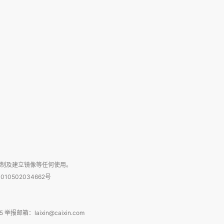
复制及建立镜像等任何使用。
010502034662号
箱：laixin@caixin.com