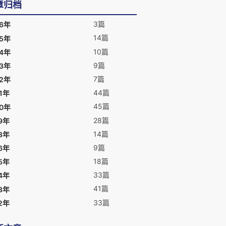
章归档
3篇
26年
14篇
25年
10篇
24年
9篇
23年
7篇
22年
44篇
1年
45篇
20年
28篇
9年
14篇
8年
9篇
6年
18篇
5年
33篇
4年
41篇
3年
33篇
2年