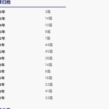
章归档
3篇
26年
14篇
25年
10篇
24年
9篇
23年
7篇
22年
44篇
1年
45篇
20年
28篇
9年
14篇
8年
9篇
6年
18篇
5年
33篇
4年
41篇
3年
33篇
2年