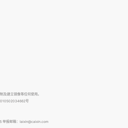
复制及建立镜像等任何使用。
010502034662号
箱：laixin@caixin.com